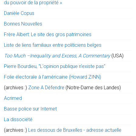
du pouvoir de la propriété »
Danièle Copus
Bonnes Nouvelles
Frère Albert: Le site des gros patrimoines
Liste de liens familiaux entre politiciens belges
Too Much –Inequality and Excess, A Commentary
(USA)
Pierre Bourdieu, "L'opinion publique n'existe pas"
Folie électorale à l’américaine (Howard ZINN)
(archives :)
Zone A Défendre
(Notre-Dame des Landes)
Acrimed
Basse police sur Internet
La dissociété
(archives :)
Les dessous de Bruxelles - adresse actuelle