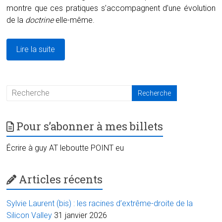
montre que ces pratiques s’accompagnent d’une évolution
de la
doctrine
elle-même.
Lire la suite
Pour s’abonner à mes billets
Écrire à guy AT leboutte POINT eu
Articles récents
Sylvie Laurent (bis) : les racines d’extrême-droite de la
Silicon Valley
31 janvier 2026