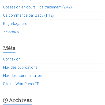
Obsession en cours ...de traitement (2:42)
Ça commence par Baby (1:12)
BagaBagatelle
== Autres
Méta
Connexion
Flux des publications
Flux des commentaires
Site de WordPress-FR
Archives