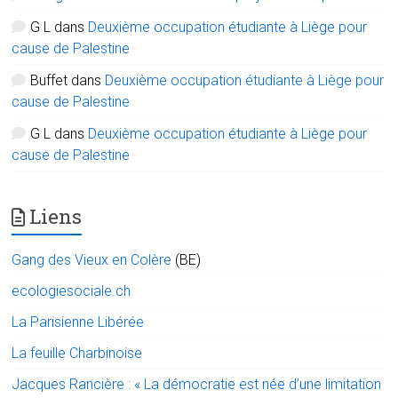
G L
dans
Deuxième occupation étudiante à Liège pour
cause de Palestine
Buffet
dans
Deuxième occupation étudiante à Liège pour
cause de Palestine
G L
dans
Deuxième occupation étudiante à Liège pour
cause de Palestine
Liens
Gang des Vieux en Colère
(BE)
ecologiesociale.ch
La Parisienne Libérée
La feuille Charbinoise
Jacques Rancière : « La démocratie est née d’une limitation