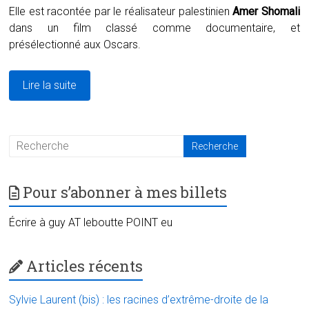
Elle est racontée par le réalisateur palestinien
Amer Shomali
dans un film classé comme documentaire, et
présélectionné aux Oscars.
Lire la suite
Pour s’abonner à mes billets
Écrire à guy AT leboutte POINT eu
Articles récents
Sylvie Laurent (bis) : les racines d’extrême-droite de la