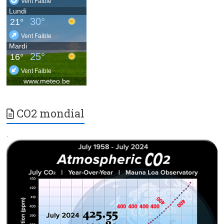
CO2 mondial
.