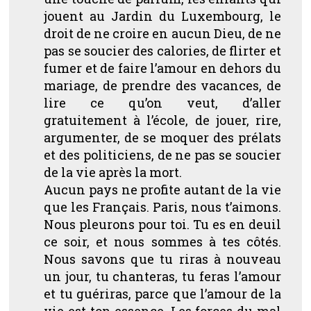
jouent au Jardin du Luxembourg, le
droit de ne croire en aucun Dieu, de ne
pas se soucier des calories, de flirter et
fumer et de faire l’amour en dehors du
mariage, de prendre des vacances, de
lire ce qu’on veut, d’aller
gratuitement à l’école, de jouer, rire,
argumenter, de se moquer des prélats
et des politiciens, de ne pas se soucier
de la vie après la mort.
Aucun pays ne profite autant de la vie
que les Français. Paris, nous t’aimons.
Nous pleurons pour toi. Tu es en deuil
ce soir, et nous sommes à tes côtés.
Nous savons que tu riras à nouveau
un jour, tu chanteras, tu feras l’amour
et tu guériras, parce que l’amour de la
vie est ton essence. Les forces du mal