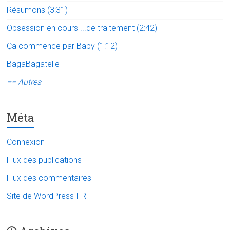
Résumons (3:31)
Obsession en cours ...de traitement (2:42)
Ça commence par Baby (1:12)
BagaBagatelle
== Autres
Méta
Connexion
Flux des publications
Flux des commentaires
Site de WordPress-FR