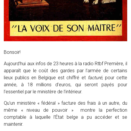
Bonsoir!
Aujourd’hui aux infos de 23 heures à la radio Rtbf Première, il
apparaît que le coût des gardes par l’armée de certains
lieux publics en Belgique est chiffré et
facturé
, pour cette
année, à 18 millions d’euros, qui seront payés pour
l’essentiel par le ministère de l’intérieur.
Qu’un ministère « fédéral » facture des frais à un autre, du
même « niveau de pouvoir » montre la perfection
comptable à laquelle l’État belge a pu accéder et se
maintenir.