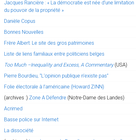
Jacques Rancière : « La démocratie est née d’une limitation
du pouvoir de la propriété »
Danièle Copus
Bonnes Nouvelles
Frère Albert: Le site des gros patrimoines
Liste de liens familiaux entre politiciens belges
Too Much –Inequality and Excess, A Commentary
(USA)
Pierre Bourdieu, "L'opinion publique n'existe pas"
Folie électorale à l’américaine (Howard ZINN)
(archives :)
Zone A Défendre
(Notre-Dame des Landes)
Acrimed
Basse police sur Internet
La dissociété