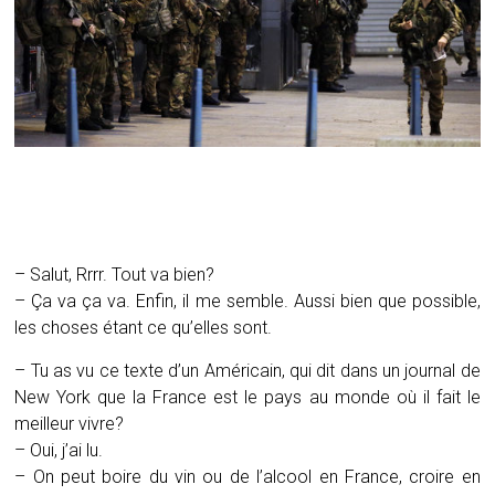
– Salut, Rrrr. Tout va bien?
– Ça va ça va. Enfin, il me semble. Aussi bien que possible,
les choses étant ce qu’elles sont.
– Tu as vu ce texte d’un Américain, qui dit dans un journal de
New York que la France est le pays au monde où il fait le
meilleur vivre?
– Oui, j’ai lu.
– On peut boire du vin ou de l’alcool en France, croire en