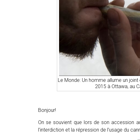
Le Monde: Un homme allume un joint de
2015 à Ottawa, au C
Bonjour!
On se souvient que lors de son accession au
l’interdiction et la répression de l’usage du ca