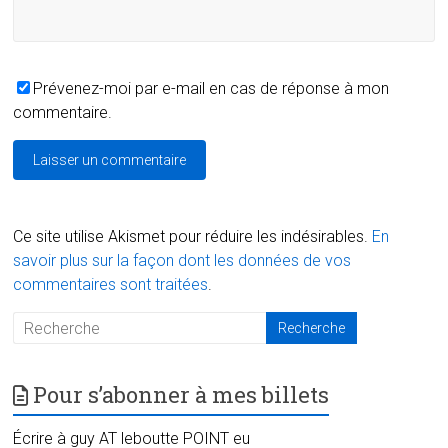
Prévenez-moi par e-mail en cas de réponse à mon
commentaire.
Ce site utilise Akismet pour réduire les indésirables.
En
savoir plus sur la façon dont les données de vos
commentaires sont traitées
.
Pour s’abonner à mes billets
Écrire à guy AT leboutte POINT eu