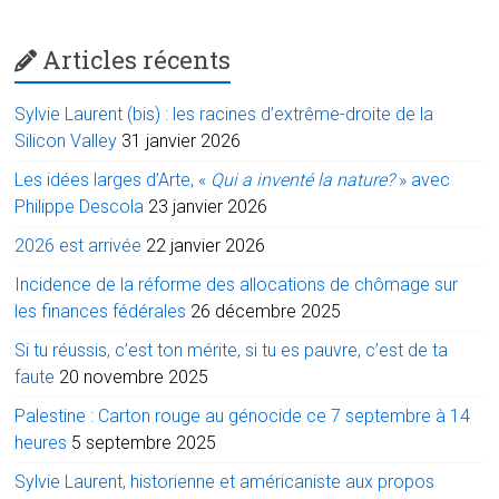
Articles récents
Sylvie Laurent (bis) : les racines d’extrême-droite de la
Silicon Valley
31 janvier 2026
Les idées larges d’Arte, «
Qui a inventé la nature?
» avec
Philippe Descola
23 janvier 2026
2026 est arrivée
22 janvier 2026
Incidence de la réforme des allocations de chômage sur
les finances fédérales
26 décembre 2025
Si tu réussis, c’est ton mérite, si tu es pauvre, c’est de ta
faute
20 novembre 2025
Palestine : Carton rouge au génocide ce 7 septembre à 14
heures
5 septembre 2025
Sylvie Laurent, historienne et américaniste aux propos