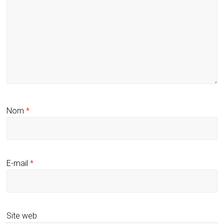
Nom
*
E-mail
*
Site web