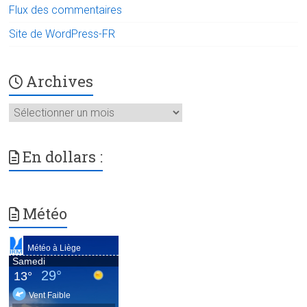
Flux des commentaires
Site de WordPress-FR
Archives
Archives
En dollars :
Météo