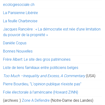
ecologiesociale.ch
La Parisienne Libérée
La feuille Charbinoise
Jacques Rancière : « La démocratie est née d’une limitation
du pouvoir de la propriété »
Danièle Copus
Bonnes Nouvelles
Frère Albert: Le site des gros patrimoines
Liste de liens familiaux entre politiciens belges
Too Much –Inequality and Excess, A Commentary
(USA)
Pierre Bourdieu, "L'opinion publique n'existe pas"
Folie électorale à l’américaine (Howard ZINN)
(archives :)
Zone A Défendre
(Notre-Dame des Landes)