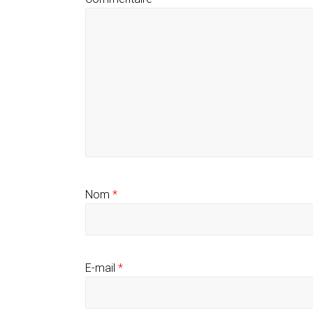
Nom
*
E-mail
*