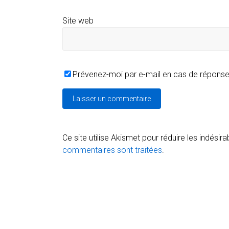
Site web
Prévenez-moi par e-mail en cas de répons
Ce site utilise Akismet pour réduire les indésira
commentaires sont traitées
.