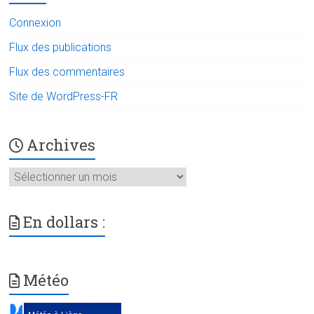
Connexion
Flux des publications
Flux des commentaires
Site de WordPress-FR
Archives
Archives
En dollars :
Météo