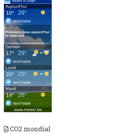
CO2 mondial