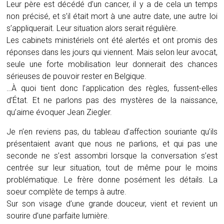
Leur père est décédé d’un cancer, il y a de cela un temps
non précisé, et s’il était mort à une autre date, une autre loi
s’appliquerait. Leur situation alors serait régulière.
Les cabinets ministériels ont été alertés et ont promis des
réponses dans les jours qui viennent. Mais selon leur avocat,
seule une forte mobilisation leur donnerait des chances
sérieuses de pouvoir rester en Belgique.
…À quoi tient donc l’application des règles, fussent-elles
d’État. Et ne parlons pas des mystères de la naissance,
qu’aime évoquer Jean Ziegler.
Je n’en reviens pas, du tableau d’affection souriante qu’ils
présentaient avant que nous ne parlions, et qui pas une
seconde ne s’est assombri lorsque la conversation s’est
centrée sur leur situation, tout de même pour le moins
problématique. Le frère donne posément les détails. La
soeur complète de temps à autre.
Sur son visage d’une grande douceur, vient et revient un
sourire d’une parfaite lumière.