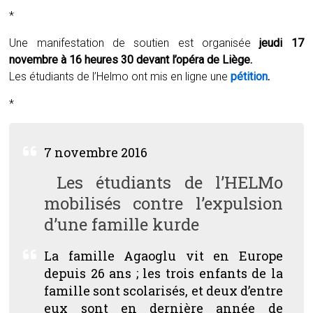
*
Une manifestation de soutien est organisée
jeudi 17
novembre à 16 heures 30 devant l’opéra de Liège.
Les étudiants de l’Helmo ont mis en ligne une
pétition
.
*
7 novembre 2016
Les étudiants de l’
HELMo
mobilisés
contre l’expulsion
d’une famille kurde
La famille Agaoglu vit en Europe
depuis 26 ans ; les trois enfants de la
famille sont scolarisés, et deux d’entre
eux sont en dernière année de