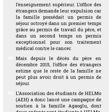
l’enseignement supérieur. L’office des
étrangers demande leur expulsion car
la famille possédait un permis de
séjour octroyé dans un premier temps
grâce au permis de travail du père, et
dans un second temps un permis
exceptionnel pour son traitement
médical contre le cancer.
Mais depuis le décès du père en
décembre 2015, l’office des étrangers
estime que le reste de la famille ne
peut plus avoir droit à un permis de
séjour.
L’Association des étudiants de
HELMo
(AEH) a donc lancé une campagne de
soutien à la famille Agaoglu, dont
deux enfants sont étudiants à HELMo.