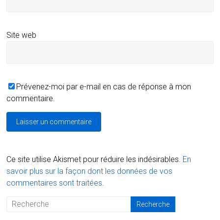
Site web
Prévenez-moi par e-mail en cas de réponse à mon
commentaire.
Ce site utilise Akismet pour réduire les indésirables.
En
savoir plus sur la façon dont les données de vos
commentaires sont traitées
.