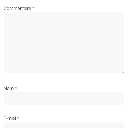
Commentaire
*
Nom
*
E-mail
*