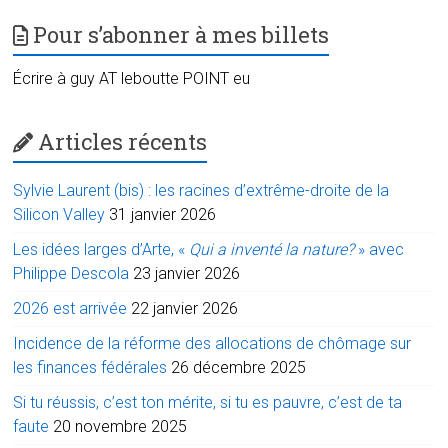
Pour s’abonner à mes billets
Écrire à guy AT leboutte POINT eu
Articles récents
Sylvie Laurent (bis) : les racines d’extrême-droite de la
Silicon Valley
31 janvier 2026
Les idées larges d’Arte, «
Qui a inventé la nature?
» avec
Philippe Descola
23 janvier 2026
2026 est arrivée
22 janvier 2026
Incidence de la réforme des allocations de chômage sur
les finances fédérales
26 décembre 2025
Si tu réussis, c’est ton mérite, si tu es pauvre, c’est de ta
faute
20 novembre 2025