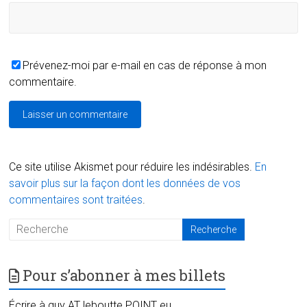
Prévenez-moi par e-mail en cas de réponse à mon
commentaire.
Ce site utilise Akismet pour réduire les indésirables.
En
savoir plus sur la façon dont les données de vos
commentaires sont traitées
.
Pour s’abonner à mes billets
Écrire à guy AT leboutte POINT eu