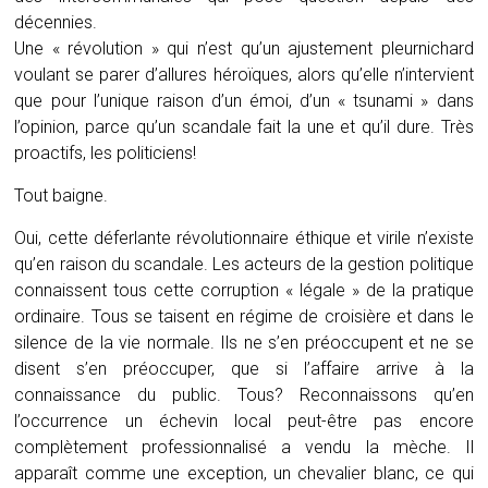
décennies.
Une « révolution » qui n’est qu’un ajustement pleurnichard
voulant se parer d’allures héroïques, alors qu’elle n’intervient
que pour l’unique raison d’un émoi, d’un « tsunami » dans
l’opinion, parce qu’un scandale fait la une et qu’il dure. Très
proactifs, les politiciens!
Tout baigne.
Oui, cette déferlante révolutionnaire éthique et virile n’existe
qu’en raison du scandale. Les acteurs de la gestion politique
connaissent tous cette corruption « légale » de la pratique
ordinaire. Tous se taisent en régime de croisière et dans le
silence de la vie normale. Ils ne s’en préoccupent et ne se
disent s’en préoccuper, que si l’affaire arrive à la
connaissance du public. Tous? Reconnaissons qu’en
l’occurrence un échevin local peut-être pas encore
complètement professionnalisé a vendu la mèche. Il
apparaît comme une exception, un chevalier blanc, ce qui