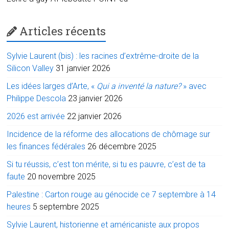
Articles récents
Sylvie Laurent (bis) : les racines d’extrême-droite de la
Silicon Valley
31 janvier 2026
Les idées larges d’Arte, «
Qui a inventé la nature?
» avec
Philippe Descola
23 janvier 2026
2026 est arrivée
22 janvier 2026
Incidence de la réforme des allocations de chômage sur
les finances fédérales
26 décembre 2025
Si tu réussis, c’est ton mérite, si tu es pauvre, c’est de ta
faute
20 novembre 2025
Palestine : Carton rouge au génocide ce 7 septembre à 14
heures
5 septembre 2025
Sylvie Laurent, historienne et américaniste aux propos