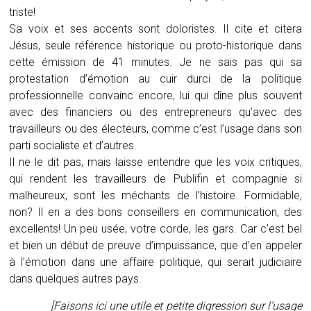
triste!
Sa voix et ses accents sont doloristes. Il cite et citera
Jésus, seule référence historique ou proto-historique dans
cette émission de 41 minutes. Je ne sais pas qui sa
protestation d’émotion au cuir durci de la politique
professionnelle convainc encore, lui qui dîne plus souvent
avec des financiers ou des entrepreneurs qu’avec des
travailleurs ou des électeurs, comme c’est l’usage dans son
parti socialiste et d’autres.
Il ne le dit pas, mais laisse entendre que les voix critiques,
qui rendent les travailleurs de Publifin et compagnie si
malheureux, sont les méchants de l’histoire. Formidable,
non? Il en a des bons conseillers en communication, des
excellents! Un peu usée, votre corde, les gars. Car c’est bel
et bien un début de preuve d’impuissance, que d’en appeler
à l’émotion dans une affaire politique, qui serait judiciaire
dans quelques autres pays.
[Faisons ici une utile et petite digression sur l’usage