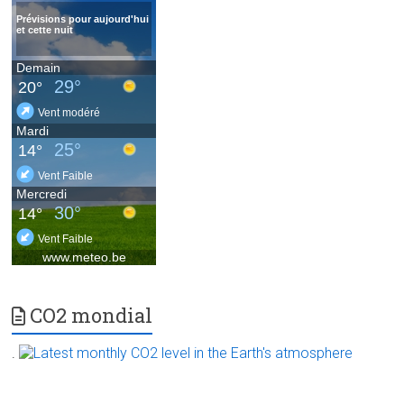
CO2 mondial
.