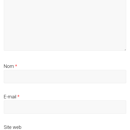
Nom
*
E-mail
*
Site web