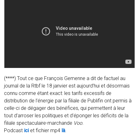
(****) Tout ce que François Gemenne a dit de factuel au
journal de la Rtbf le 18 janvier est aujourd’hui et désormais
connu comme étant exact: les tarifs excessifs de
distribution de l’énergie par la filiale de Publifin ont permis à
celle-ci de dégager des bénéfices, qui permettent à leur
tout d’arroser les politiques et d’éponger les déficits de la
filiale spectaculaire-marchande
Voo.
Podcast
ici
et fichier mp4
là
.