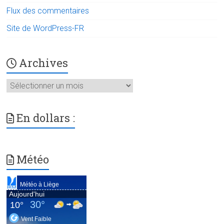
Flux des commentaires
Site de WordPress-FR
Archives
Archives
En dollars :
Météo