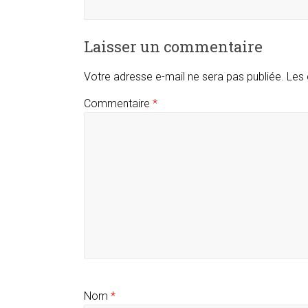
Laisser un commentaire
Votre adresse e-mail ne sera pas publiée.
Les 
Commentaire
*
Nom
*