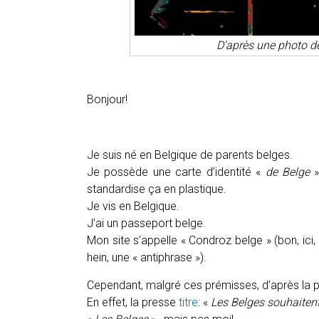
D’après une photo de
Bonjour!
Je suis né en Belgique de parents belges.
Je possède une carte d’identité «
de Belge
»
standardise ça en plastique.
Je vis en Belgique.
J’ai un passeport belge.
Mon site s’appelle « Condroz belge » (bon, ici
hein, une « antiphrase »).
Cependant, malgré ces prémisses, d’après la p
En effet, la presse
titre
: «
Les Belges souhaitent