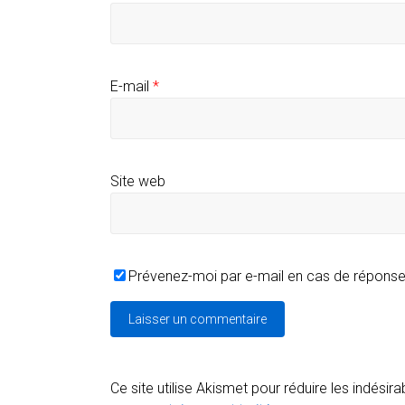
E-mail
*
Site web
Prévenez-moi par e-mail en cas de répons
Ce site utilise Akismet pour réduire les indésira