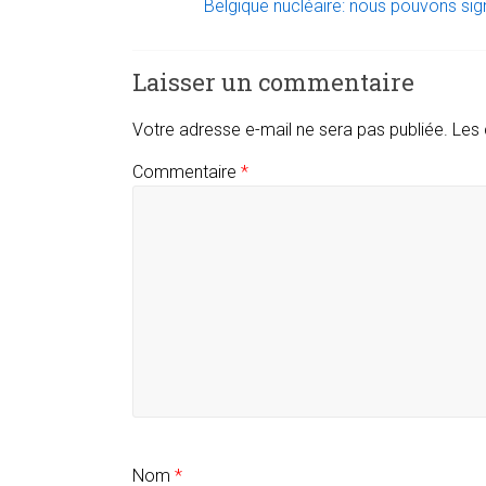
Belgique nucléaire: nous pouvons sig
Laisser un commentaire
Votre adresse e-mail ne sera pas publiée.
Les 
Commentaire
*
Nom
*