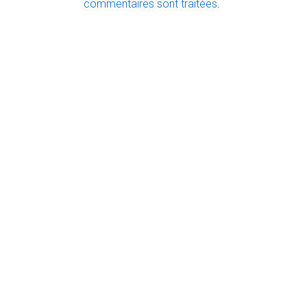
commentaires sont traitées
.