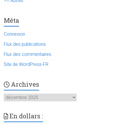
== Autres
Méta
Connexion
Flux des publications
Flux des commentaires
Site de WordPress-FR
Archives
Archives
En dollars :