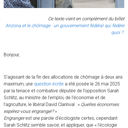
Ce texte vient en complément du billet
Arizona et le chômage : un gouvernement fédéral qui fédère
quoi ?
Bonjour,
S’agissant de la fin des allocations de chômage à deux ans
maximum, une
question écrite
a été posée le 26 mai 2025
par la tenace et combative députée de l’opposition Sarah
Schlitz, au ministre de l’emploi, de l’économie et de
l’agriculture, le libéral David Clarinval : «
Quelles économies
espérez-vous engranger?
»
Engranger
est une parole d’écologiste certes, cependant
Sarah Schlitz semble savoir, et appliquer, que « l’écologie