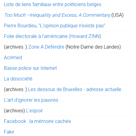
Liste de liens familiaux entre politiciens belges
Too Much –Inequality and Excess, A Commentary
(USA)
Pierre Bourdieu, "L'opinion publique n'existe pas"
Folie électorale à l’américaine (Howard ZINN)
(archives :)
Zone A Défendre
(Notre-Dame des Landes)
Acrimed
Basse police sur Internet
La dissociété
(archives :)
Les dessous de Bruxelles - adresse actuelle
L’art d’ignorer les pauvres
(archives)
L'espoir
Facebook : la mémoire cachée
Fakir