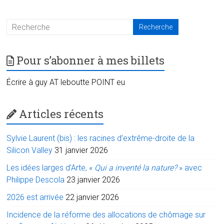
Pour s’abonner à mes billets
Écrire à guy AT leboutte POINT eu
Articles récents
Sylvie Laurent (bis) : les racines d’extrême-droite de la
Silicon Valley
31 janvier 2026
Les idées larges d’Arte, «
Qui a inventé la nature?
» avec
Philippe Descola
23 janvier 2026
2026 est arrivée
22 janvier 2026
Incidence de la réforme des allocations de chômage sur