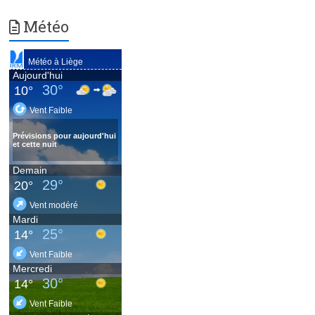
Météo