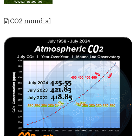
CO2 mondial
.