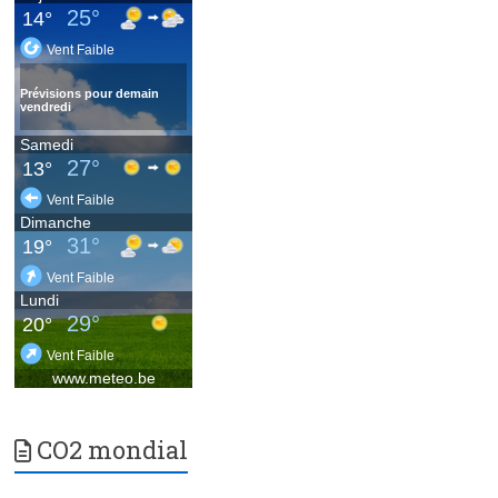
CO2 mondial
.