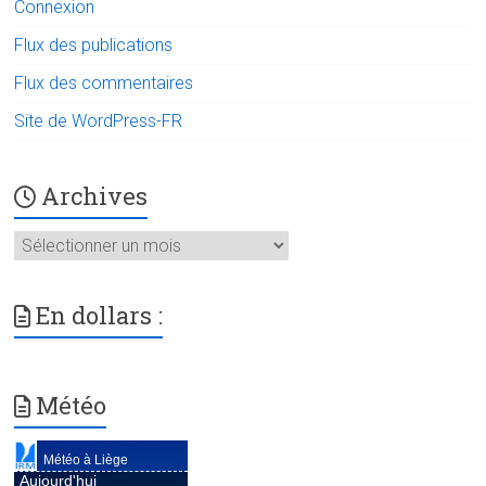
Connexion
Flux des publications
Flux des commentaires
Site de WordPress-FR
Archives
Archives
En dollars :
Météo