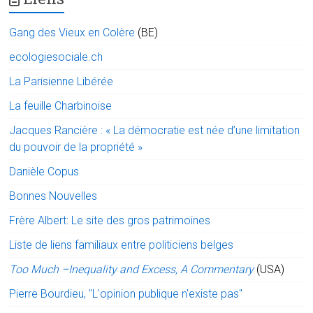
Gang des Vieux en Colère
(BE)
ecologiesociale.ch
La Parisienne Libérée
La feuille Charbinoise
Jacques Rancière : « La démocratie est née d’une limitation
du pouvoir de la propriété »
Danièle Copus
Bonnes Nouvelles
Frère Albert: Le site des gros patrimoines
Liste de liens familiaux entre politiciens belges
Too Much –Inequality and Excess, A Commentary
(USA)
Pierre Bourdieu, "L'opinion publique n'existe pas"