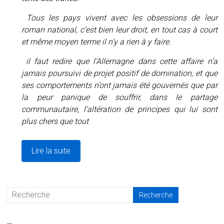
Tous les pays vivent avec les obsessions de leur
roman national, c’est bien leur droit, en tout cas à court
et même moyen terme il n’y a rien à y faire.
il faut redire que l’Allemagne dans cette affaire n’a
jamais poursuivi de projet positif de domination, et que
ses comportements n’ont jamais été gouvernés que par
la peur panique de souffrir, dans le partage
communautaire, l’altération de principes qui lui sont
plus chers que tout
Lire la suite