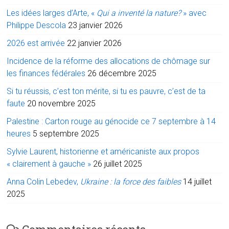
Les idées larges d’Arte, «
Qui a inventé la nature?
» avec
Philippe Descola
23 janvier 2026
2026 est arrivée
22 janvier 2026
Incidence de la réforme des allocations de chômage sur
les finances fédérales
26 décembre 2025
Si tu réussis, c’est ton mérite, si tu es pauvre, c’est de ta
faute
20 novembre 2025
Palestine : Carton rouge au génocide ce 7 septembre à 14
heures
5 septembre 2025
Sylvie Laurent, historienne et américaniste aux propos
« clairement à gauche »
26 juillet 2025
Anna Colin Lebedev,
Ukraine : la force des faibles
14 juillet
2025