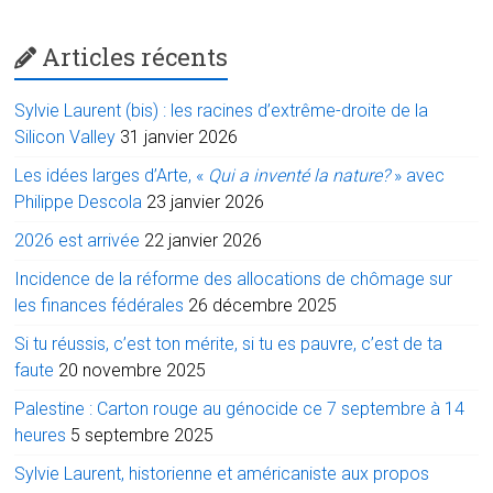
Articles récents
Sylvie Laurent (bis) : les racines d’extrême-droite de la
Silicon Valley
31 janvier 2026
Les idées larges d’Arte, «
Qui a inventé la nature?
» avec
Philippe Descola
23 janvier 2026
2026 est arrivée
22 janvier 2026
Incidence de la réforme des allocations de chômage sur
les finances fédérales
26 décembre 2025
Si tu réussis, c’est ton mérite, si tu es pauvre, c’est de ta
faute
20 novembre 2025
Palestine : Carton rouge au génocide ce 7 septembre à 14
heures
5 septembre 2025
Sylvie Laurent, historienne et américaniste aux propos