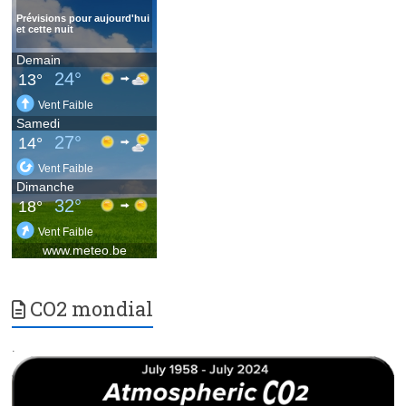
CO2 mondial
.