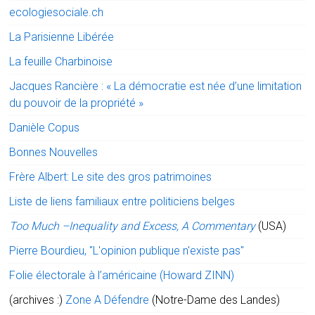
ecologiesociale.ch
La Parisienne Libérée
La feuille Charbinoise
Jacques Rancière : « La démocratie est née d’une limitation
du pouvoir de la propriété »
Danièle Copus
Bonnes Nouvelles
Frère Albert: Le site des gros patrimoines
Liste de liens familiaux entre politiciens belges
Too Much –Inequality and Excess, A Commentary
(USA)
Pierre Bourdieu, "L'opinion publique n'existe pas"
Folie électorale à l’américaine (Howard ZINN)
(archives :)
Zone A Défendre
(Notre-Dame des Landes)