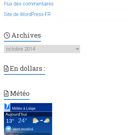
Flux des commentaires
Site de WordPress-FR
Archives
Archives
En dollars :
Météo