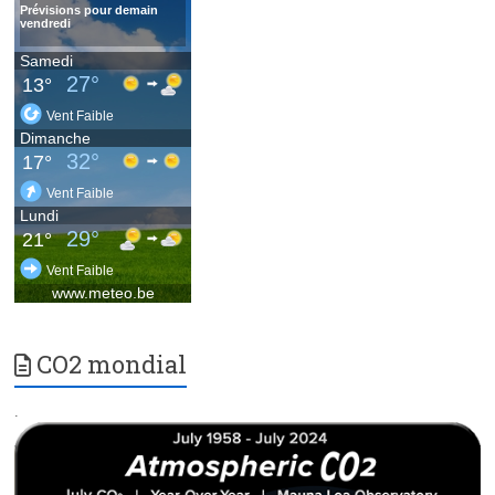
CO2 mondial
.