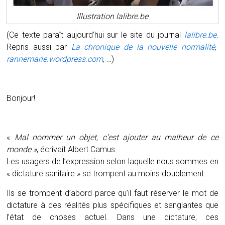
Illustration lalibre.be
(Ce texte paraît aujourd’hui sur le site du journal
lalibre.be
.
Repris aussi par
La chronique de la nouvelle normalité
,
rannemarie.wordpress.com
, …)
Bonjour!
«
Mal nommer un objet, c’est ajouter au malheur de ce
monde »
, écrivait Albert Camus.
Les usagers de l’expression selon laquelle nous sommes en
« dictature sanitaire » se trompent au moins doublement.
Ils se trompent d’abord parce qu’il faut réserver le mot de
dictature à des réalités plus spécifiques et sanglantes que
l’état de choses actuel. Dans une dictature, ces