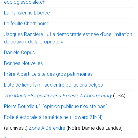
ecologiesociale.ch
La Parisienne Libérée
La feuille Charbinoise
Jacques Rancière : « La démocratie est née d’une limitation
du pouvoir de la propriété »
Danièle Copus
Bonnes Nouvelles
Frère Albert: Le site des gros patrimoines
Liste de liens familiaux entre politiciens belges
Too Much –Inequality and Excess, A Commentary
(USA)
Pierre Bourdieu, "L'opinion publique n'existe pas"
Folie électorale à l’américaine (Howard ZINN)
(archives :)
Zone A Défendre
(Notre-Dame des Landes)