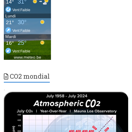
CO2 mondial
.