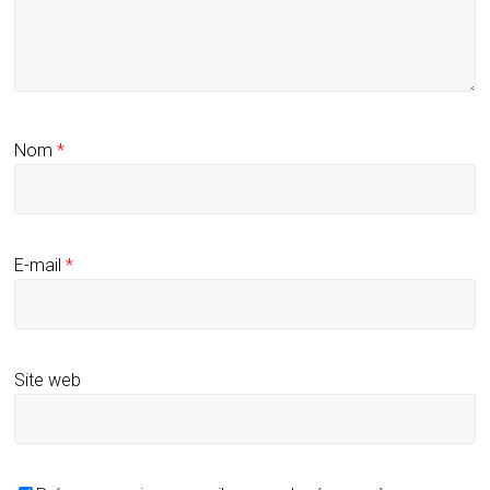
Nom
*
E-mail
*
Site web