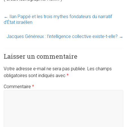
←
Ilan Pappé et les trois mythes fondateurs du narratif
d’État israélien
Jacques Généreux : l’intelligence collective existe-t-elle?
→
Laisser un commentaire
Votre adresse e-mail ne sera pas publiée.
Les champs
obligatoires sont indiqués avec
*
Commentaire
*