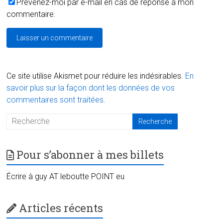
Prévenez-moi par e-mail en cas de réponse à mon
commentaire.
Ce site utilise Akismet pour réduire les indésirables.
En
savoir plus sur la façon dont les données de vos
commentaires sont traitées
.
Pour s’abonner à mes billets
Écrire à guy AT leboutte POINT eu
Articles récents