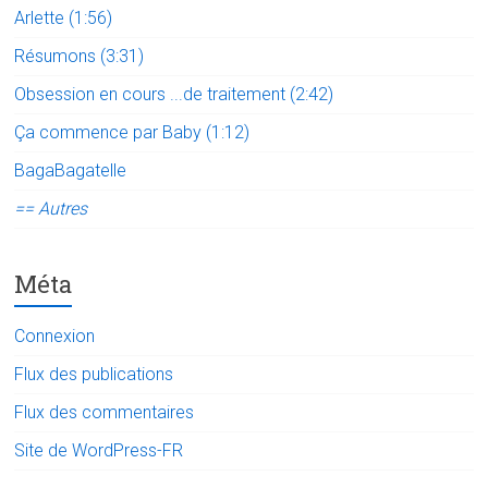
Arlette (1:56)
Résumons (3:31)
Obsession en cours ...de traitement (2:42)
Ça commence par Baby (1:12)
BagaBagatelle
== Autres
Méta
Connexion
Flux des publications
Flux des commentaires
Site de WordPress-FR