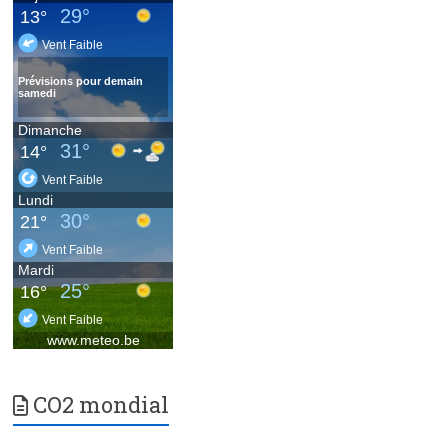
CO2 mondial
.