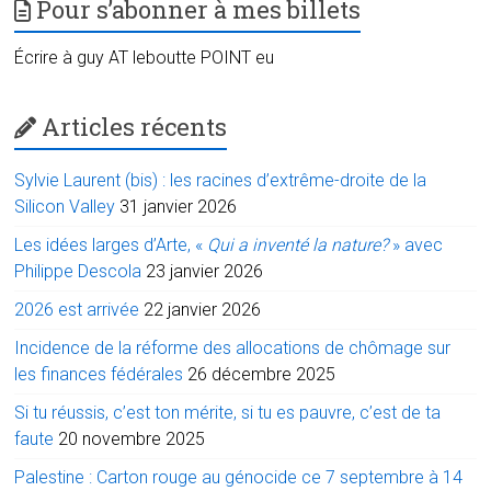
Pour s’abonner à mes billets
Écrire à guy AT leboutte POINT eu
Articles récents
Sylvie Laurent (bis) : les racines d’extrême-droite de la
Silicon Valley
31 janvier 2026
Les idées larges d’Arte, «
Qui a inventé la nature?
» avec
Philippe Descola
23 janvier 2026
2026 est arrivée
22 janvier 2026
Incidence de la réforme des allocations de chômage sur
les finances fédérales
26 décembre 2025
Si tu réussis, c’est ton mérite, si tu es pauvre, c’est de ta
faute
20 novembre 2025
Palestine : Carton rouge au génocide ce 7 septembre à 14