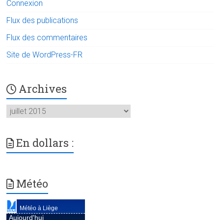
Connexion
Flux des publications
Flux des commentaires
Site de WordPress-FR
Archives
Archives
En dollars :
Météo