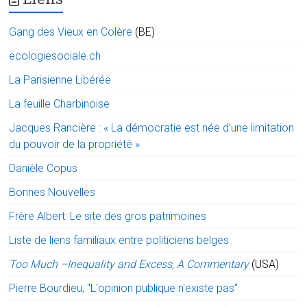
Gang des Vieux en Colère
(BE)
ecologiesociale.ch
La Parisienne Libérée
La feuille Charbinoise
Jacques Rancière : « La démocratie est née d’une limitation
du pouvoir de la propriété »
Danièle Copus
Bonnes Nouvelles
Frère Albert: Le site des gros patrimoines
Liste de liens familiaux entre politiciens belges
Too Much –Inequality and Excess, A Commentary
(USA)
Pierre Bourdieu, "L'opinion publique n'existe pas"