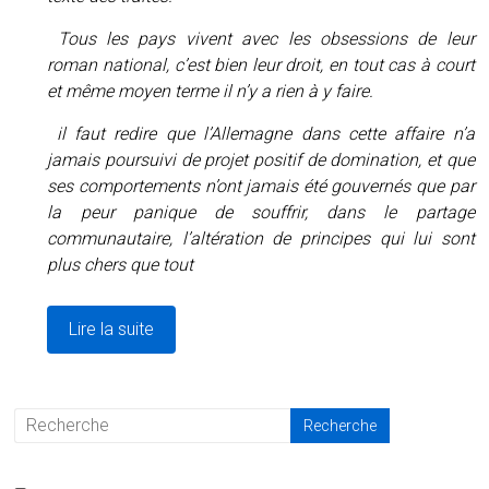
Tous les pays vivent avec les obsessions de leur
roman national, c’est bien leur droit, en tout cas à court
et même moyen terme il n’y a rien à y faire.
il faut redire que l’Allemagne dans cette affaire n’a
jamais poursuivi de projet positif de domination, et que
ses comportements n’ont jamais été gouvernés que par
la peur panique de souffrir, dans le partage
communautaire, l’altération de principes qui lui sont
plus chers que tout
Lire la suite