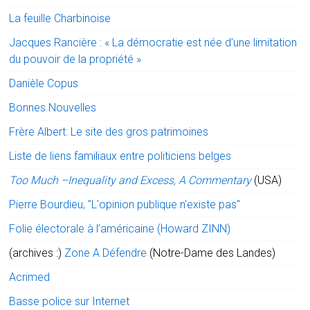
La feuille Charbinoise
Jacques Rancière : « La démocratie est née d’une limitation
du pouvoir de la propriété »
Danièle Copus
Bonnes Nouvelles
Frère Albert: Le site des gros patrimoines
Liste de liens familiaux entre politiciens belges
Too Much –Inequality and Excess, A Commentary
(USA)
Pierre Bourdieu, "L'opinion publique n'existe pas"
Folie électorale à l’américaine (Howard ZINN)
(archives :)
Zone A Défendre
(Notre-Dame des Landes)
Acrimed
Basse police sur Internet