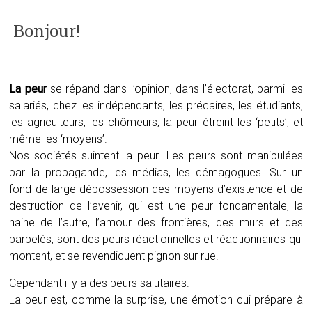
Bonjour!
La peur
se répand dans l’opinion, dans l’électorat, parmi les
salariés, chez les indépendants, les précaires, les étudiants,
les agriculteurs, les chômeurs, la peur étreint les ‘petits’, et
même les ‘moyens’.
Nos sociétés suintent la peur. Les peurs sont manipulées
par la propagande, les médias, les démagogues. Sur un
fond de large dépossession des moyens d’existence et de
destruction de l’avenir, qui est une peur fondamentale, la
haine de l’autre, l’amour des frontières, des murs et des
barbelés, sont des peurs réactionnelles et réactionnaires qui
montent, et se revendiquent pignon sur rue.
Cependant il y a des peurs salutaires.
La peur est, comme la surprise, une émotion qui prépare à