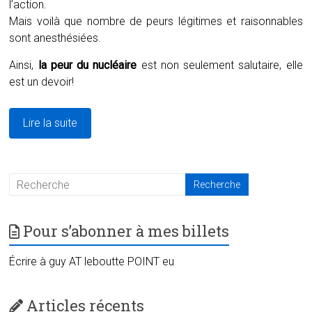
l’action.
Mais voilà que nombre de peurs légitimes et raisonnables
sont anesthésiées.
Ainsi,
la peur du nucléaire
est non seulement salutaire, elle
est un devoir!
Lire la suite
Pour s’abonner à mes billets
Écrire à guy AT leboutte POINT eu
Articles récents