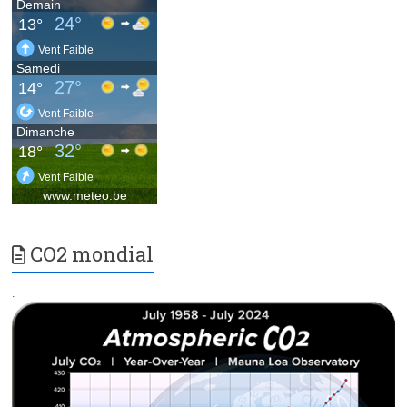
CO2 mondial
.