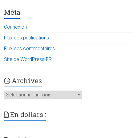
Méta
Connexion
Flux des publications
Flux des commentaires
Site de WordPress-FR
Archives
Archives
En dollars :