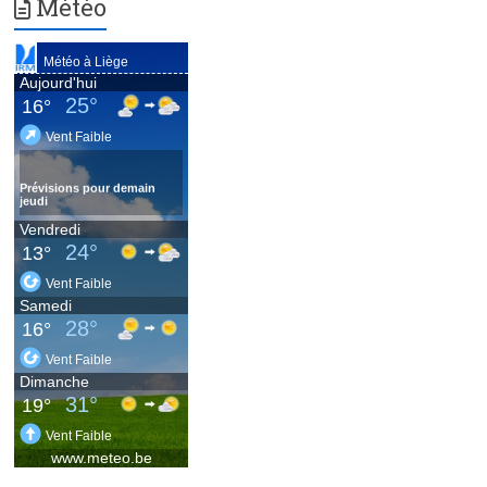
Météo