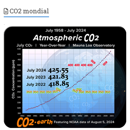
CO2 mondial
.