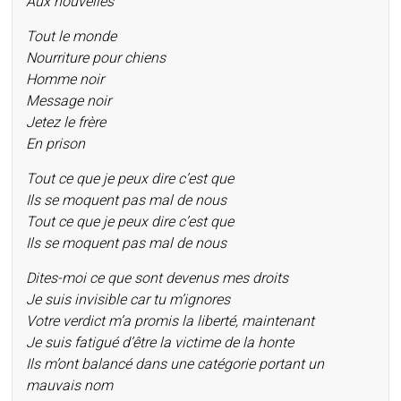
Aux nouvelles
Tout le monde
Nourriture pour chiens
Homme noir
Message noir
Jetez le frère
En prison
Tout ce que je peux dire c’est que
Ils se moquent pas mal de nous
Tout ce que je peux dire c’est que
Ils se moquent pas mal de nous
Dites-moi ce que sont devenus mes droits
Je suis invisible car tu m’ignores
Votre verdict m’a promis la liberté, maintenant
Je suis fatigué d’être la victime de la honte
Ils m’ont balancé dans une catégorie portant un
mauvais nom