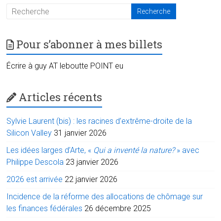
Pour s’abonner à mes billets
Écrire à guy AT leboutte POINT eu
Articles récents
Sylvie Laurent (bis) : les racines d’extrême-droite de la
Silicon Valley
31 janvier 2026
Les idées larges d’Arte, «
Qui a inventé la nature?
» avec
Philippe Descola
23 janvier 2026
2026 est arrivée
22 janvier 2026
Incidence de la réforme des allocations de chômage sur
les finances fédérales
26 décembre 2025