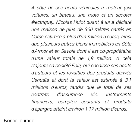
A côté de ses neufs véhicules à moteur (six
voitures, un bateau, une moto et un scooter
électrique), Nicolas Hulot quant à lui a déclaré
une maison de plus de 300 mètres carrés en
Corse estimée à plus d’un million d’euros, ainsi
que plusieurs autres biens immobiliers en Côte
d’Armor et en Savoie dont il est co-propriétaire,
d’une valeur totale de 1,9 million. A cela
s’ajoute sa société Eole, qui encaisse ses droits
d’auteurs et les royalties des produits dérivés
Ushuaïa et dont la valeur est estimée à 3,1
millions d’euros, tandis que le total de ses
contrats d’assurance vie, instruments
financiers, comptes courants et produits
d’épargne atteint environ 1,17 million d’euros.
Bonne journée!