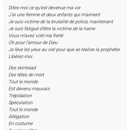
Dites-moi ce qu’est devenue ma vie
J’ai une femme et deux enfants qui m’aiment
Je suis victime de la brutalité de police, maintenant
Je suis fatigué d’être la victime de la haine
Vous m’avez volé ma fierté
Oh pour l’amour de Dieu
Je lève les yeux au ciel pour que se réalise la prophétie
Libérez-moi
Des skinhead
Des têtes de mort
Tout le monde
Est devenu mauvais
Trépidation
Spéculation
Tout le monde
Allégation
En costume