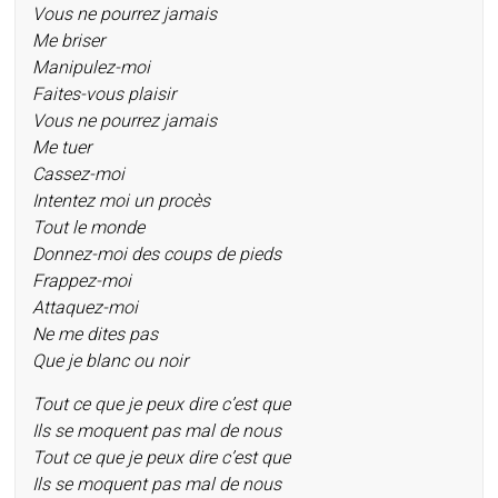
Vous ne pourrez jamais
Me briser
Manipulez-moi
Faites-vous plaisir
Vous ne pourrez jamais
Me tuer
Cassez-moi
Intentez moi un procès
Tout le monde
Donnez-moi des coups de pieds
Frappez-moi
Attaquez-moi
Ne me dites pas
Que je blanc ou noir
Tout ce que je peux dire c’est que
Ils se moquent pas mal de nous
Tout ce que je peux dire c’est que
Ils se moquent pas mal de nous