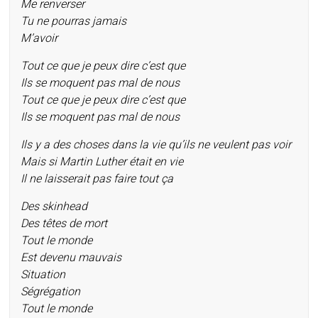
Me renverser
Tu ne pourras jamais
M’avoir
Tout ce que je peux dire c’est que
Ils se moquent pas mal de nous
Tout ce que je peux dire c’est que
Ils se moquent pas mal de nous
Ils y a des choses dans la vie qu’ils ne veulent pas voir
Mais si Martin Luther était en vie
Il ne laisserait pas faire tout ça
Des skinhead
Des têtes de mort
Tout le monde
Est devenu mauvais
Situation
Ségrégation
Tout le monde