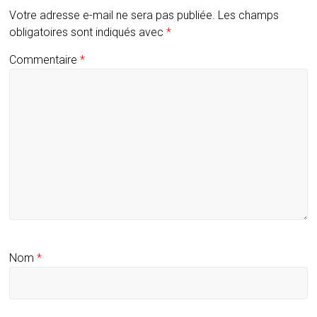
Votre adresse e-mail ne sera pas publiée.
Les champs
obligatoires sont indiqués avec
*
Commentaire
*
Nom
*