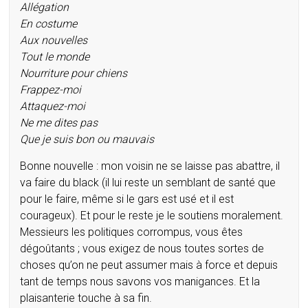
Allégation
En costume
Aux nouvelles
Tout le monde
Nourriture pour chiens
Frappez-moi
Attaquez-moi
Ne me dites pas
Que je suis bon ou mauvais
Bonne nouvelle : mon voisin ne se laisse pas abattre, il
va faire du black (il lui reste un semblant de santé que
pour le faire, même si le gars est usé et il est
courageux). Et pour le reste je le soutiens moralement.
Messieurs les politiques corrompus, vous êtes
dégoûtants ; vous exigez de nous toutes sortes de
choses qu’on ne peut assumer mais à force et depuis
tant de temps nous savons vos manigances. Et la
plaisanterie touche à sa fin.