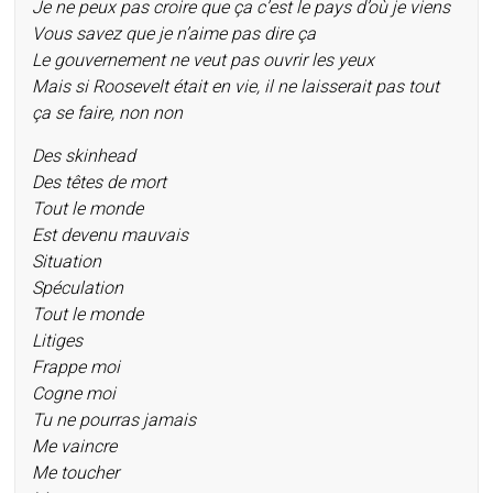
Je ne peux pas croire que ça c’est le pays d’où je viens
Vous savez que je n’aime pas dire ça
Le gouvernement ne veut pas ouvrir les yeux
Mais si Roosevelt était en vie, il ne laisserait pas tout
ça se faire, non non
Des skinhead
Des têtes de mort
Tout le monde
Est devenu mauvais
Situation
Spéculation
Tout le monde
Litiges
Frappe moi
Cogne moi
Tu ne pourras jamais
Me vaincre
Me toucher