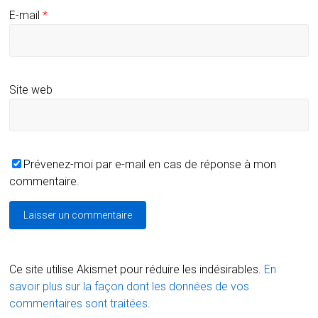
E-mail
*
Site web
Prévenez-moi par e-mail en cas de réponse à mon
commentaire.
Ce site utilise Akismet pour réduire les indésirables.
En
savoir plus sur la façon dont les données de vos
commentaires sont traitées
.