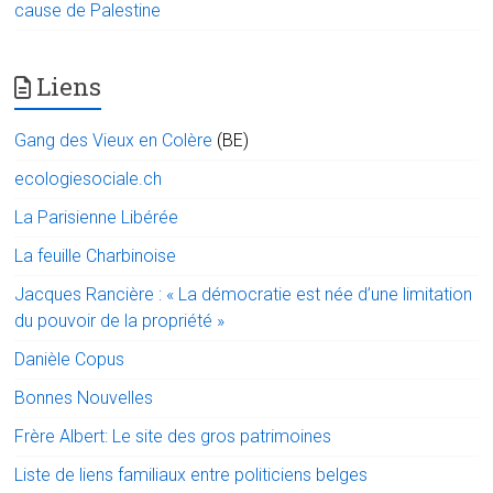
cause de Palestine
Liens
Gang des Vieux en Colère
(BE)
ecologiesociale.ch
La Parisienne Libérée
La feuille Charbinoise
Jacques Rancière : « La démocratie est née d’une limitation
du pouvoir de la propriété »
Danièle Copus
Bonnes Nouvelles
Frère Albert: Le site des gros patrimoines
Liste de liens familiaux entre politiciens belges