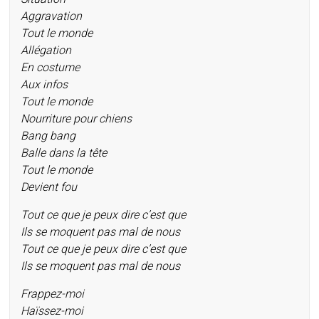
Aggravation
Tout le monde
Allégation
En costume
Aux infos
Tout le monde
Nourriture pour chiens
Bang bang
Balle dans la tête
Tout le monde
Devient fou
Tout ce que je peux dire c’est que
Ils se moquent pas mal de nous
Tout ce que je peux dire c’est que
Ils se moquent pas mal de nous
Frappez-moi
Haïssez-moi