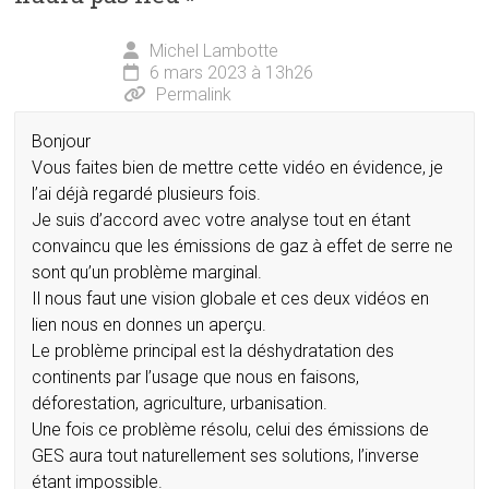
Michel Lambotte
6 mars 2023 à 13h26
Permalink
Bonjour
Vous faites bien de mettre cette vidéo en évidence, je
l’ai déjà regardé plusieurs fois.
Je suis d’accord avec votre analyse tout en étant
convaincu que les émissions de gaz à effet de serre ne
sont qu’un problème marginal.
Il nous faut une vision globale et ces deux vidéos en
lien nous en donnes un aperçu.
Le problème principal est la déshydratation des
continents par l’usage que nous en faisons,
déforestation, agriculture, urbanisation.
Une fois ce problème résolu, celui des émissions de
GES aura tout naturellement ses solutions, l’inverse
étant impossible.