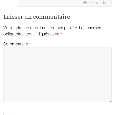
Répondre
Laisser un commentaire
Votre adresse e-mail ne sera pas publiée.
Les champs
obligatoires sont indiqués avec
*
Commentaire
*