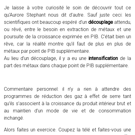
Je laisse à votre curiosité le soin de découvrir tout ce
qu’Aurore Stephant nous dit d’autre. Sauf juste ceci: les
scientifiques ont beaucoup espéré d’un
découplage
attendu,
ou rêvé, entre le besoin en extraction de métaux et une
poursuite de la croissance exprimée en PIB. C’était bien un
rêve, car la réalité montre qu’il faut de plus en plus de
métaux par point de PIB supplémentaire.
Au lieu d’un découplage, il y a eu une
intensification
de la
part des métaux dans chaque point de PIB supplémentaire.
Commentaire personnel: il n’y a rien à attendre des
programmes de réduction des gaz à effet de serre tant
qu’ils s’associent à la croissance du produit intérieur brut et
au maintien d’un mode de vie et de consommation
inchangé.
Alors faites un exercice. Coupez la télé et faites-vous une