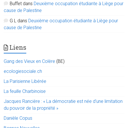
Buffet
dans
Deuxième occupation étudiante à Liège pour
cause de Palestine
G L
dans
Deuxième occupation étudiante à Liège pour
cause de Palestine
Liens
Gang des Vieux en Colère
(BE)
ecologiesociale.ch
La Parisienne Libérée
La feuille Charbinoise
Jacques Rancière : « La démocratie est née d’une limitation
du pouvoir de la propriété »
Danièle Copus