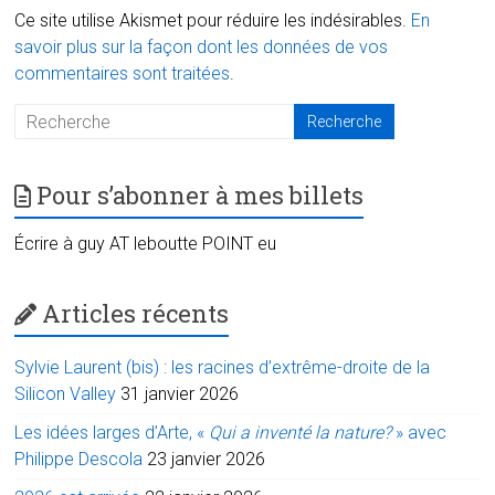
Ce site utilise Akismet pour réduire les indésirables.
En
savoir plus sur la façon dont les données de vos
commentaires sont traitées
.
Pour s’abonner à mes billets
Écrire à guy AT leboutte POINT eu
Articles récents
Sylvie Laurent (bis) : les racines d’extrême-droite de la
Silicon Valley
31 janvier 2026
Les idées larges d’Arte, «
Qui a inventé la nature?
» avec
Philippe Descola
23 janvier 2026