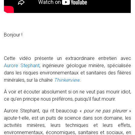
Bonjour !
Cette vidéo présente un extraordinaire entretien avec
Aurore Stephant
, ingénieure géologue minière, spécialisée
dans les risques environnementaux et sanitaires des filières
minérales, sur la chaîne
Thinkerview
.
À voir et écouter absolument si on ne veut pas mourir idiot,
ce qu’en principe nous préférons, puisqu’il faut mourir.
Aurore Stephant, qui rit beaucoup «
pour ne pas pleurer
»
ajoute-t-elle, est un puits de science dans son domaine, les
activités minières, leurs techniques et leurs effets,
environnementaux, économiques, sanitaires et sociaux, en