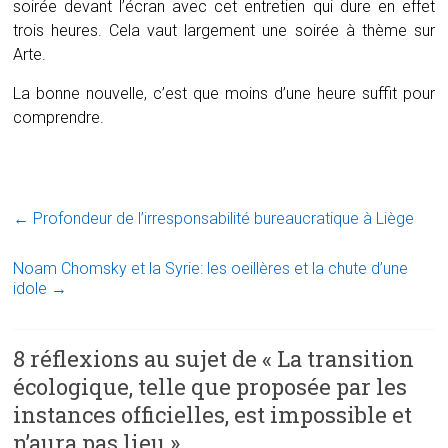
soirée devant l’écran avec cet entretien qui dure en effet
trois heures. Cela vaut largement une soirée à thème sur
Arte.
La bonne nouvelle, c’est que moins d’une heure suffit pour
comprendre.
←
Profondeur de l’irresponsabilité bureaucratique à Liège
Noam Chomsky et la Syrie: les oeillères et la chute d’une
idole
→
8 réflexions au sujet de «
La transition
écologique, telle que proposée par les
instances officielles, est impossible et
n’aura pas lieu
»