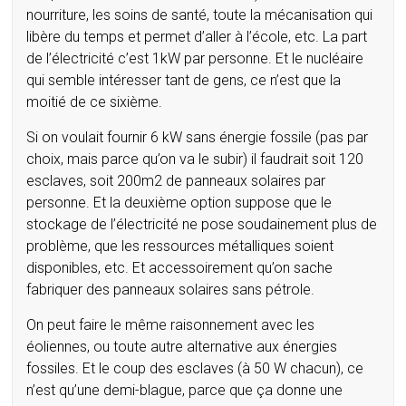
nourriture, les soins de santé, toute la mécanisation qui
libère du temps et permet d’aller à l’école, etc. La part
de l’électricité c’est 1kW par personne. Et le nucléaire
qui semble intéresser tant de gens, ce n’est que la
moitié de ce sixième.
Si on voulait fournir 6 kW sans énergie fossile (pas par
choix, mais parce qu’on va le subir) il faudrait soit 120
esclaves, soit 200m2 de panneaux solaires par
personne. Et la deuxième option suppose que le
stockage de l’électricité ne pose soudainement plus de
problème, que les ressources métalliques soient
disponibles, etc. Et accessoirement qu’on sache
fabriquer des panneaux solaires sans pétrole.
On peut faire le même raisonnement avec les
éoliennes, ou toute autre alternative aux énergies
fossiles. Et le coup des esclaves (à 50 W chacun), ce
n’est qu’une demi-blague, parce que ça donne une