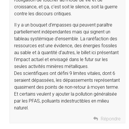
croissance, et ça, c’est soit le silence, soit la guerre
contre les discours critiques.
Il y a un bouquet d’impasses qui peuvent paraître
partiellement indépendantes mais qui signent un
tableau systémique d’ensemble. La raréfaction des
ressources est une évidence, des énergies fossiles
au sable et à quantité d’autres, le billet ici présentant
l’impact actuel et envisagé dans le futur sur les
seules activités minières métalliques.
Des scientifiques ont défini 9 limites vitales, dont 6
seraient dépassées, les dépassements représentant
quasiment des points de non-retour à moyen terme.
Et certains veulent y ajouter la pollution généralisée
par les PFAS, polluants indestructibles en milieu
naturel.
Répondre