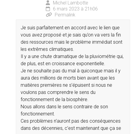
Michel Lambotte
6 mars 2023 à 21h06
Permalink
Je suis parfaitement en accord avec le lien que
vous avez proposé et je sais qu’on va vers la fin
des ressources mais le problème immédiat sont
les extrêmes climatiques.
Il y a une chute dramatique de la pluviométrie qui,
de plus, est en croissance exponentielle.
Je ne souhaite pas du mal à quiconque mais il y
aura des millions de morts bien avant que les
matières premières ne s’épuisent si nous ne
voulons pas comprendre le sens du
fonctionnement de la biosphère.
Nous allons dans le sens contraire de son
fonctionnement.
Ces problèmes n’auront pas des conséquences
dans des décennies, c’est maintenant que ça se