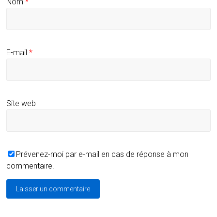
Nom
*
E-mail
*
Site web
Prévenez-moi par e-mail en cas de réponse à mon
commentaire.