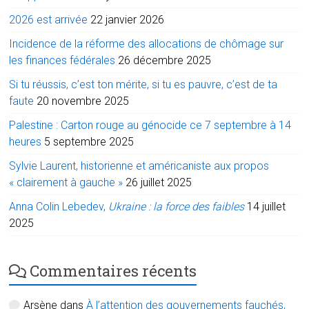
2026 est arrivée
22 janvier 2026
Incidence de la réforme des allocations de chômage sur
les finances fédérales
26 décembre 2025
Si tu réussis, c’est ton mérite, si tu es pauvre, c’est de ta
faute
20 novembre 2025
Palestine : Carton rouge au génocide ce 7 septembre à 14
heures
5 septembre 2025
Sylvie Laurent, historienne et américaniste aux propos
« clairement à gauche »
26 juillet 2025
Anna Colin Lebedev,
Ukraine : la force des faibles
14 juillet
2025
Commentaires récents
Arsène
dans
À l’attention des gouvernements fauchés,