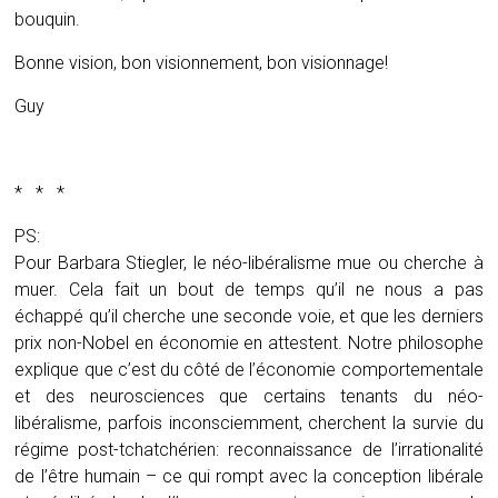
bouquin.
Bonne vision, bon visionnement, bon visionnage!
Guy
* * *
PS:
Pour Barbara Stiegler, le néo-libéralisme mue ou cherche à
muer. Cela fait un bout de temps qu’il ne nous a pas
échappé qu’il cherche une seconde voie, et que les derniers
prix non-Nobel en économie en attestent. Notre philosophe
explique que c’est du côté de l’économie comportementale
et des neurosciences que certains tenants du néo-
libéralisme, parfois inconsciemment, cherchent la survie du
régime post-tchatchérien: reconnaissance de l’irrationalité
de l’être humain – ce qui rompt avec la conception libérale