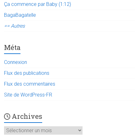
Ça commence par Baby (1:12)
BagaBagatelle
== Autres
Méta
Connexion
Flux des publications
Flux des commentaires
Site de WordPress-FR
Archives
Archives