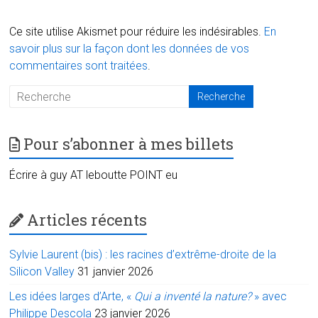
Ce site utilise Akismet pour réduire les indésirables.
En
savoir plus sur la façon dont les données de vos
commentaires sont traitées
.
Pour s’abonner à mes billets
Écrire à guy AT leboutte POINT eu
Articles récents
Sylvie Laurent (bis) : les racines d’extrême-droite de la
Silicon Valley
31 janvier 2026
Les idées larges d’Arte, «
Qui a inventé la nature?
» avec
Philippe Descola
23 janvier 2026