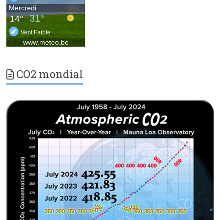
CO2 mondial
.