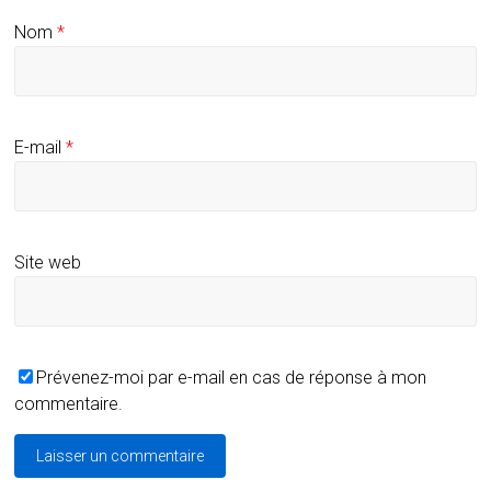
Nom
*
E-mail
*
Site web
Prévenez-moi par e-mail en cas de réponse à mon
commentaire.