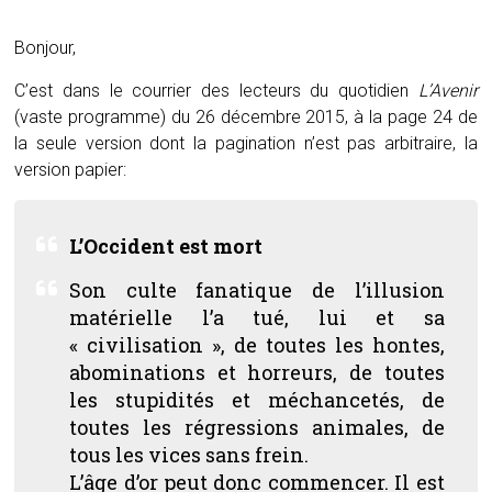
Bonjour,
C’est dans le courrier des lecteurs du quotidien
L’Avenir
(vaste programme) du 26 décembre 2015, à la page 24 de
la seule version dont la pagination n’est pas arbitraire, la
version papier:
L’Occident est mort
Son culte fanatique de l’illusion
matérielle l’a tué, lui et sa
« civilisation », de toutes les hontes,
abominations et horreurs, de toutes
les stupidités et méchancetés, de
toutes les régressions animales, de
tous les vices sans frein.
L’âge d’or peut donc commencer. Il est