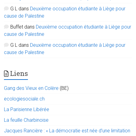
G L
dans
Deuxième occupation étudiante à Liège pour
cause de Palestine
Buffet
dans
Deuxième occupation étudiante à Liège pour
cause de Palestine
G L
dans
Deuxième occupation étudiante à Liège pour
cause de Palestine
Liens
Gang des Vieux en Colère
(BE)
ecologiesociale.ch
La Parisienne Libérée
La feuille Charbinoise
Jacques Rancière : « La démocratie est née d’une limitation