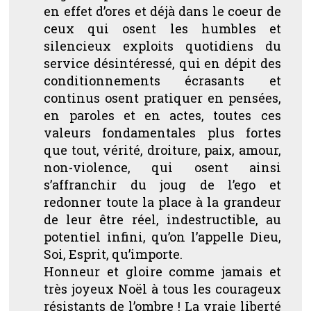
en effet d’ores et déjà dans le coeur de
ceux qui osent les humbles et
silencieux exploits quotidiens du
service désintéressé, qui en dépit des
conditionnements écrasants et
continus osent pratiquer en pensées,
en paroles et en actes, toutes ces
valeurs fondamentales plus fortes
que tout, vérité, droiture, paix, amour,
non-violence, qui osent ainsi
s’affranchir du joug de l’ego et
redonner toute la place à la grandeur
de leur être réel, indestructible, au
potentiel infini, qu’on l’appelle Dieu,
Soi, Esprit, qu’importe.
Honneur et gloire comme jamais et
très joyeux Noël à tous les courageux
résistants de l’ombre ! La vraie liberté