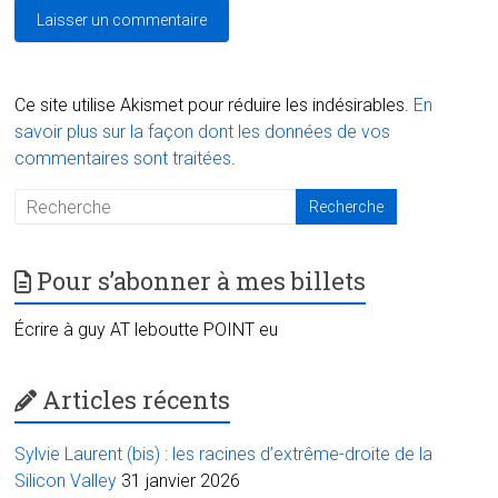
Ce site utilise Akismet pour réduire les indésirables.
En
savoir plus sur la façon dont les données de vos
commentaires sont traitées
.
Pour s’abonner à mes billets
Écrire à guy AT leboutte POINT eu
Articles récents
Sylvie Laurent (bis) : les racines d’extrême-droite de la
Silicon Valley
31 janvier 2026