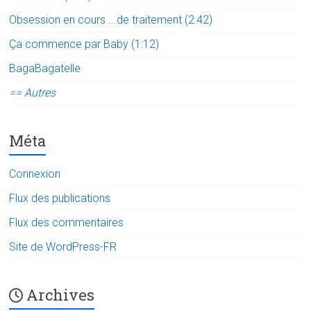
Obsession en cours ...de traitement (2:42)
Ça commence par Baby (1:12)
BagaBagatelle
== Autres
Méta
Connexion
Flux des publications
Flux des commentaires
Site de WordPress-FR
Archives