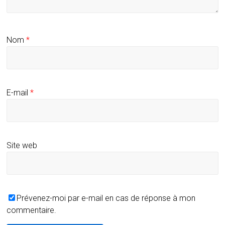
Nom
*
E-mail
*
Site web
Prévenez-moi par e-mail en cas de réponse à mon
commentaire.