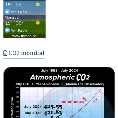
CO2 mondial
.