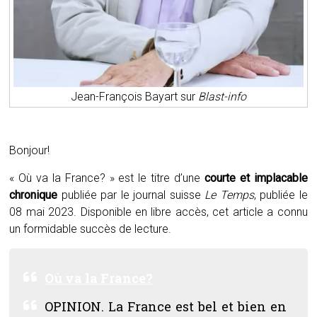
Jean-François Bayart sur
Blast-info
Bonjour!
« Où va la France? » est le titre d’une
courte et implacable
chronique
publiée par le journal suisse
Le Temps
, publiée le
08 mai 2023. Disponible en libre accès, cet article a connu
un formidable succès de lecture.
Où va la France?
OPINION. La France est bel et bien en