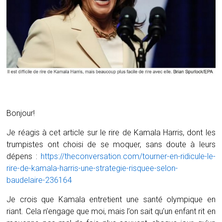
Bonjour!
Je réagis à cet article sur le rire de Kamala Harris, dont les
trumpistes ont choisi de se moquer, sans doute à leurs
dépens :
https://theconversation.com/tourner-en-ridicule-le-
rire-de-kamala-harris-une-strategie-risquee-selon-
baudelaire-236164
Je crois que Kamala entretient une santé olympique en
riant. Cela n’engage que moi, mais l’on sait qu’un enfant rit en