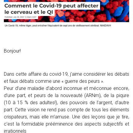
Bonjour!
Dans cette affaire du covid-19, j’aime considérer les débats
et faux débats comme une « guerre des peurs ».
Peur d’une maladie d’abord inconnue et méconnue encore,
d’une part, et peurs de la nouveauté (ARNm), de la piqure
(10 à 15 % des adultes!), des pouvoirs de l’argent, d’autre
part. Cette vision ne rend pas compte de tous les éléments
crispateurs, mais elle m’amuse. Une des leçons que je tire,
c’est la formidable prééminence des aspects subjectifs et
irrationnels