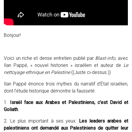
Bonjour!
Voici un riche et dense entretien publié par
Blast-info
, avec
Ilan Pappé, « nouvel historien » israélien et auteur de
Le
nettoyage ethnique en Palestine
((Juste ci-dessus.))
Ilan Pappé énonce trois mythes du narratif d’État israélien,
dont l’étude historique démontre la fausseté:
1.
Israël face aux Arabes et Palestiniens, c’est David et
Goliath
.
2. Le plus important à ses yeux:
Les leaders arabes et
palestiniens ont demandé aux Palestiniens de quitter leur