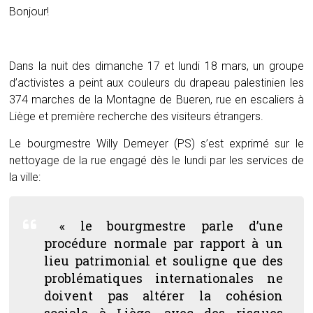
Bonjour!
Dans la nuit des dimanche 17 et lundi 18 mars, un groupe
d’activistes a peint aux couleurs du drapeau palestinien les
374 marches de la Montagne de Bueren, rue en escaliers à
Liège et première recherche des visiteurs étrangers.
Le bourgmestre Willy Demeyer (PS) s’est exprimé sur le
nettoyage de la rue engagé dès le lundi par les services de
la ville:
« le bourgmestre parle d’une
procédure normale par rapport à un
lieu patrimonial et souligne que des
problématiques internationales ne
doivent pas altérer la cohésion