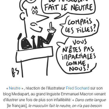
«
Neutre
» , réaction de l’illustrateur
Fred Sochard
sur son
blog Mediapart, au grand linguiste Emmanuel Macron venant
d’illustrer une fois de plus son infaillibilité: «
Dans cette langue
[le français]
, le masculin fait le neutre, on n’a pas besoin