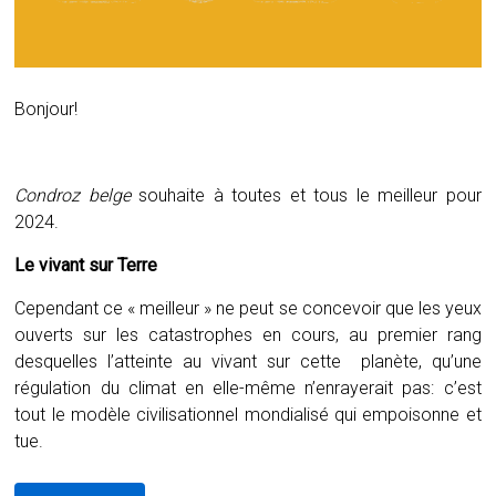
Bonjour!
Condroz belge
souhaite à toutes et tous le meilleur pour
2024.
Le vivant sur Terre
Cependant ce « meilleur » ne peut se concevoir que les yeux
ouverts sur les catastrophes en cours, au premier rang
desquelles l’atteinte au vivant sur cette planète, qu’une
régulation du climat en elle-même n’enrayerait pas: c’est
tout le modèle civilisationnel mondialisé qui empoisonne et
tue.