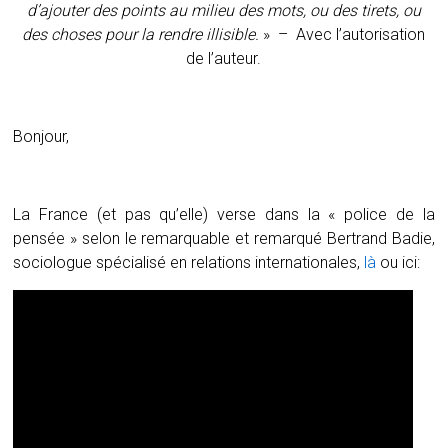
d’ajouter des points au milieu des mots, ou des tirets, ou
des choses pour la rendre illisible.
» – Avec l’autorisation
de l’auteur.
Bonjour,
La France (et pas qu’elle) verse dans la « police de la
pensée » selon le remarquable et remarqué Bertrand Badie,
sociologue spécialisé en relations internationales,
là
ou ici: