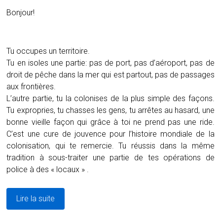
Bonjour!
Tu occupes un territoire.
Tu en isoles une partie: pas de port, pas d’aéroport, pas de
droit de pêche dans la mer qui est partout, pas de passages
aux frontières.
L’autre partie, tu la colonises de la plus simple des façons.
Tu expropries, tu chasses les gens, tu arrêtes au hasard, une
bonne vieille façon qui grâce à toi ne prend pas une ride.
C’est une cure de jouvence pour l’histoire mondiale de la
colonisation, qui te remercie. Tu réussis dans la même
tradition à sous-traiter une partie de tes opérations de
police à des « locaux » .
Lire la suite