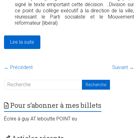
signé le texte emportant cette décision. …Division sur
ce point du collège exécutif à la direction de la ville,
réunissant le Parti socialiste et le Mouvement
réformateur (libéral).
Lire la suite
← Précédent
Suivant →
Pour s’abonner à mes billets
Écrire à guy AT leboutte POINT eu