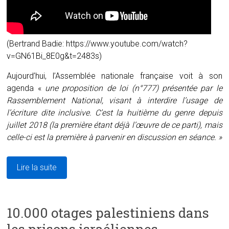
(Bertrand Badie: https://www.youtube.com/watch?
v=GN61Bi_8E0g&t=2483s)
Aujourd’hui, l’Assemblée nationale française voit à son
agenda «
une proposition de loi (n°777) présentée par le
Rassemblement National, visant à interdire l’usage de
l’écriture dite inclusive. C’est la huitième du genre depuis
juillet 2018 (la première étant déjà l’œuvre de ce parti), mais
celle-ci est la première à parvenir en discussion en séance. »
Lire la suite
10.000 otages palestiniens dans
les prisons israéliennes