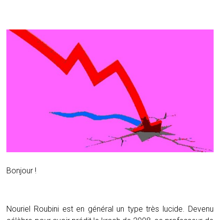
Bonjour !
Nouriel Roubini est en général un type très lucide. Devenu