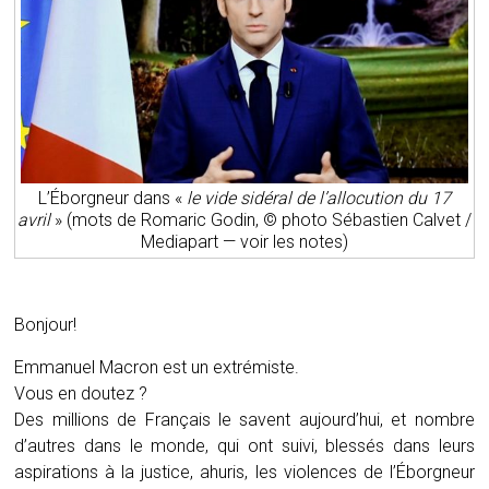
L’Éborgneur dans «
le vide sidéral de l’allocution du 17
avril
» (mots de Romaric Godin, © photo Sébastien Calvet /
Mediapart — voir les notes)
Bonjour!
Emmanuel Macron est un extrémiste.
Vous en doutez ?
Des millions de Français le savent aujourd’hui, et nombre
d’autres dans le monde, qui ont suivi, blessés dans leurs
aspirations à la justice, ahuris, les violences de l’Éborgneur