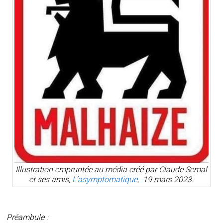
Illustration empruntée au média créé par Claude Semal
et ses amis,
L’asymptomatique
, 19 mars 2023.
Préambule :