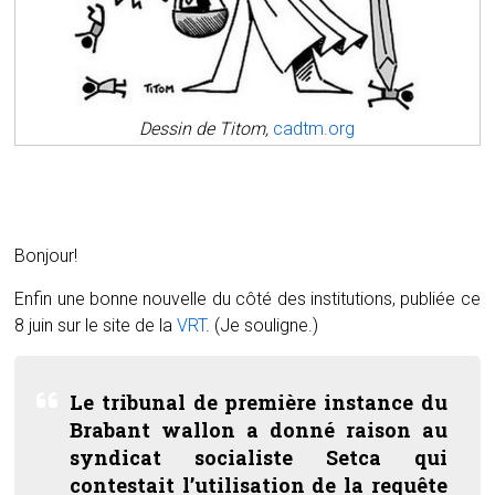
Dessin de Titom,
cadtm.org
Bonjour!
Enfin une bonne nouvelle du côté des institutions, publiée ce
8 juin sur le site de la
VRT
. (Je souligne.)
Le tribunal de première instance du
Brabant wallon a donné raison au
syndicat socialiste Setca qui
contestait l’utilisation de la requête