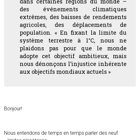
dans certaines régions du monde –
des événements climatiques
extrêmes, des baisses de rendements
agricoles, des déplacements de
population. « En fixant la limite du
système terrestre à 1°C, nous ne
plaidons pas pour que le monde
adopte cet objectif ambitieux, mais
nous dénonçons l’injustice inhérente
aux objectifs mondiaux actuels »
Bonjour!
Nous entendons de temps en temps parler des neuf