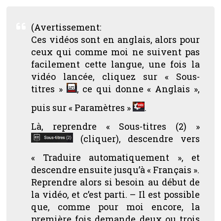
(Avertissement:
Ces
vidéos sont en anglais, alors pour
ceux qui comme moi ne suivent pas
facilement cette langue, une fois la
vidéo lancée, cliquez sur « Sous-
titres »
, ce qui donne « Anglais »,
puis sur « Paramètres »
.
Là, reprendre « Sous-titres (2) »
(cliquer), descendre vers
« Traduire automatiquement », et
descendre ensuite jusqu’à « Français ».
Reprendre alors si besoin au début de
la vidéo, et c’est parti. – Il est possible
que, comme pour moi encore, la
première fois demande deux ou trois