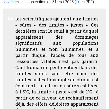
lesoir.be
dans son édition du 31 mai 2023 (
ici
en PDF).
les scientifiques ajoutent aux limites
« sûres », des limites « justes ». Ces
dernières sont le seuil à partir duquel
apparaissent des dommages
significatifs aux populations
humaines et non humaines, et à
partir duquel l’accès de tous aux
ressources vitales n’est pas garanti.
Car l’humanité peut évoluer dans des
limites sûres sans être dans des
limites justes. L’exemple du climat est
éclairant : si la limite « sûre » est fixée
à 1,5°C, la limite « juste » est de 1°C : à
partir de ce niveau de réchauffement
déjà, des effets délétères apparaissent