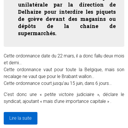
unilatérale par la direction de
Delhaize pour interdire les piquets
de grève devant des magasins ou
dépôts de la chaine de
supermarchés.
Cette ordonnance date du 22 mars, il a donc fallu deux mois
et demi…
Cette ordonnance vaut pour toute la Belgique, mais son
recalage ne vaut que pour le Brabant wallon…
Cette ordonnance court jusqu’au 15 juin, dans 6 jours…
C’est donc une « petite victoire judiciaire », déclare le
syndicat, ajoutant « mais d’une importance capitale » .
Lire la suite